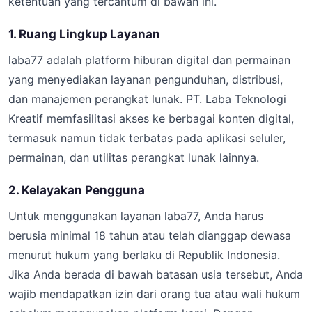
ketentuan yang tercantum di bawah ini.
1. Ruang Lingkup Layanan
laba77 adalah platform hiburan digital dan permainan
yang menyediakan layanan pengunduhan, distribusi,
dan manajemen perangkat lunak. PT. Laba Teknologi
Kreatif memfasilitasi akses ke berbagai konten digital,
termasuk namun tidak terbatas pada aplikasi seluler,
permainan, dan utilitas perangkat lunak lainnya.
2. Kelayakan Pengguna
Untuk menggunakan layanan laba77, Anda harus
berusia minimal 18 tahun atau telah dianggap dewasa
menurut hukum yang berlaku di Republik Indonesia.
Jika Anda berada di bawah batasan usia tersebut, Anda
wajib mendapatkan izin dari orang tua atau wali hukum