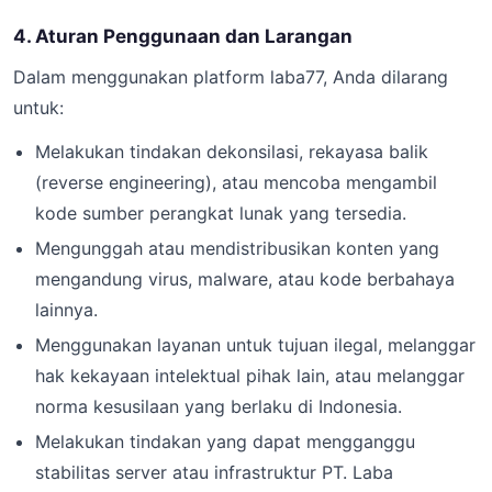
4. Aturan Penggunaan dan Larangan
Dalam menggunakan platform laba77, Anda dilarang
untuk:
Melakukan tindakan dekonsilasi, rekayasa balik
(reverse engineering), atau mencoba mengambil
kode sumber perangkat lunak yang tersedia.
Mengunggah atau mendistribusikan konten yang
mengandung virus, malware, atau kode berbahaya
lainnya.
Menggunakan layanan untuk tujuan ilegal, melanggar
hak kekayaan intelektual pihak lain, atau melanggar
norma kesusilaan yang berlaku di Indonesia.
Melakukan tindakan yang dapat mengganggu
stabilitas server atau infrastruktur PT. Laba