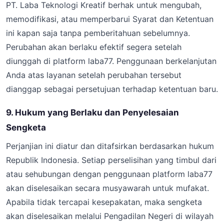
PT. Laba Teknologi Kreatif berhak untuk mengubah,
memodifikasi, atau memperbarui Syarat dan Ketentuan
ini kapan saja tanpa pemberitahuan sebelumnya.
Perubahan akan berlaku efektif segera setelah
diunggah di platform laba77. Penggunaan berkelanjutan
Anda atas layanan setelah perubahan tersebut
dianggap sebagai persetujuan terhadap ketentuan baru.
9. Hukum yang Berlaku dan Penyelesaian
Sengketa
Perjanjian ini diatur dan ditafsirkan berdasarkan hukum
Republik Indonesia. Setiap perselisihan yang timbul dari
atau sehubungan dengan penggunaan platform laba77
akan diselesaikan secara musyawarah untuk mufakat.
Apabila tidak tercapai kesepakatan, maka sengketa
akan diselesaikan melalui Pengadilan Negeri di wilayah