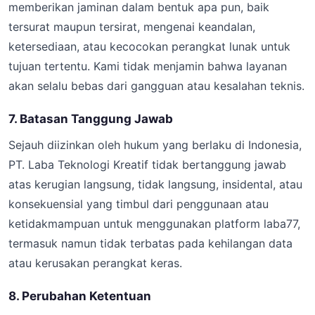
memberikan jaminan dalam bentuk apa pun, baik
tersurat maupun tersirat, mengenai keandalan,
ketersediaan, atau kecocokan perangkat lunak untuk
tujuan tertentu. Kami tidak menjamin bahwa layanan
akan selalu bebas dari gangguan atau kesalahan teknis.
7. Batasan Tanggung Jawab
Sejauh diizinkan oleh hukum yang berlaku di Indonesia,
PT. Laba Teknologi Kreatif tidak bertanggung jawab
atas kerugian langsung, tidak langsung, insidental, atau
konsekuensial yang timbul dari penggunaan atau
ketidakmampuan untuk menggunakan platform laba77,
termasuk namun tidak terbatas pada kehilangan data
atau kerusakan perangkat keras.
8. Perubahan Ketentuan